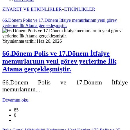
ZİYARET VE ETKİNLİKLER
»
ETKİNLİKLER
66.Dönem Polis ve 17.Dönem İtfaiye memurlarının yeni görev
yerlerine İlk Atama gerçekleşmiştir.
Yayınlanma tarihi: Haz 26, 2026
66.Dönem Polis ve 17.Dönem İtfaiye
memurlarının yeni görev yerlerine İlk
Atama gerçekleşmiştir.
66.Dönem Polis ve 17.Dönem İtfaiye
memurlarının...
Devamını oku
85
0