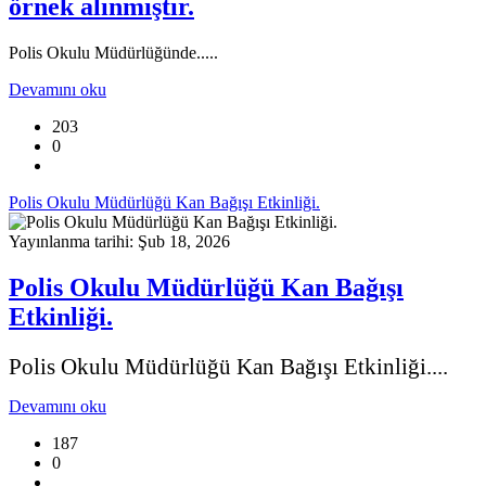
örnek alınmıştır.
Polis Okulu Müdürlüğünde.....
Devamını oku
203
0
Polis Okulu Müdürlüğü Kan Bağışı Etkinliği.
Yayınlanma tarihi: Şub 18, 2026
Polis Okulu Müdürlüğü Kan Bağışı
Etkinliği.
Polis Okulu Müdürlüğü Kan Bağışı Etkinliği....
Devamını oku
187
0