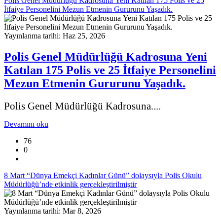
Polis Genel Müdürlüğü Kadrosuna Yeni Katılan 175 Polis ve 25
İtfaiye Personelini Mezun Etmenin Gururunu Yaşadık.
Yayınlanma tarihi: Haz 25, 2026
Polis Genel Müdürlüğü Kadrosuna Yeni
Katılan 175 Polis ve 25 İtfaiye Personelini
Mezun Etmenin Gururunu Yaşadık.
Polis Genel Müdürlüğü Kadrosuna....
Devamını oku
76
0
8 Mart “Dünya Emekçi Kadınlar Günü” dolaysıyla Polis Okulu
Müdürlüğü’nde etkinlik gerçekleştirilmiştir
Yayınlanma tarihi: Mar 8, 2026