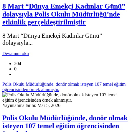
8 Mart “Dünya Emekçi Kadınlar Günü”
dolaysıyla Polis Okulu Müdürlüğü’nde
etkinlik gerçekleştirilmiştir
8 Mart “Dünya Emekçi Kadınlar Günü”
dolaysıyla...
Devamını oku
204
0
Polis Okulu Müdürlüğünde, donör olmak isteyen 107 temel eğitim
öğrencisinden örnek alınmıştır.
Yayınlanma tarihi: Mar 5, 2026
Polis Okulu Müdürlüğünde, donör olmak
isteyen 107 temel eğitim öğrencisinden