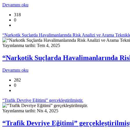
Devamını oku
318
0
“Narkotik Suçlarda Havalimanlarında Risk Analizi ve Arama Teknikleri
Yayınlanma tarihi: Tem 4, 2025
“Narkotik Suçlarda Havalimanlarında Risk 
Devamını oku
282
0
“Trafik Devriye Eğitimi” gerçekleştirilmiştir.
Yayınlanma tarihi: Nis 4, 2025
“Trafik Devriye Eğitimi” gerçekleştirilmişt