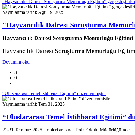
"Hayvancılık Dairesi Soruşturma Memurluğu Eğitimi" gerçekleştirildi
Yayınlanma tarihi: Ağu 19, 2025
"Hayvancılık Dairesi Soruşturma Memurluğ
Hayvancılık Dairesi Soruşturma Memurluğu Eğitimi ge
Hayvancılık Dairesi Soruşturma Memurluğu Eğitimi 
Devamını oku
311
0
“Uluslararası Temel İstihbarat Eğitimi” düzenlenmiştir.
Yayınlanma tarihi: Tem 31, 2025
“Uluslararası Temel İstihbarat Eğitimi” dü
21-31 Temmuz 2025 tarihleri arasında Polis Okulu Müdürlüğü’nde,