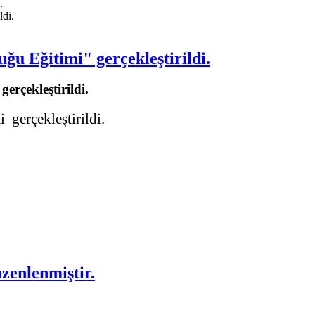
.
u Eğitimi" gerçekleştirildi.
rçekleştirildi.
gerçekleştirildi.
zenlenmiştir.