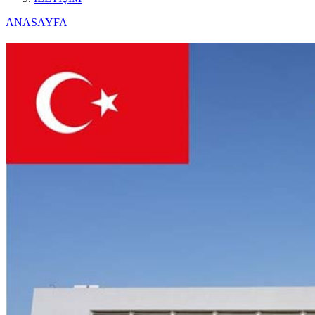
ANASAYFA