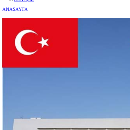
ANASAYFA