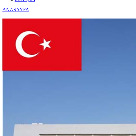
ANASAYFA