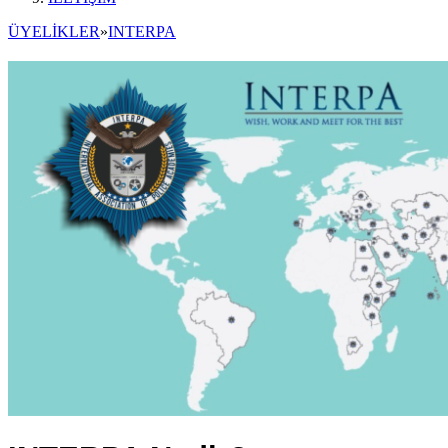
ÜYELİKLER
»
INTERPA