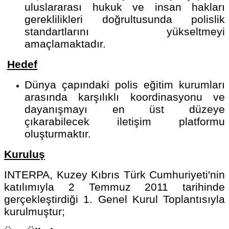
uluslararası hukuk ve insan hakları
gereklilikleri doğrultusunda polislik
standartlarını yükseltmeyi
amaçlamaktadır.
Hedef
Dünya çapındaki polis eğitim kurumları
arasında karşılıklı koordinasyonu ve
dayanışmayı en üst düzeye
çıkarabilecek iletişim platformu
oluşturmaktır.
Kuruluş
INTERPA, Kuzey Kıbrıs Türk Cumhuriyeti'nin
katılımıyla 2 Temmuz 2011 tarihinde
gerçekleştirdiği 1. Genel Kurul Toplantısıyla
kurulmuştur;