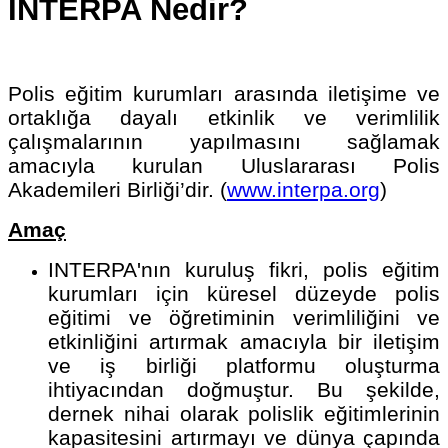
INTERPA Nedir?
Polis eğitim kurumları arasında iletişime ve
ortaklığa dayalı etkinlik ve verimlilik
çalışmalarının yapılmasını sağlamak
amacıyla kurulan Uluslararası Polis
Akademileri Birliği’dir. (
www.interpa.org
)
Amaç
INTERPA'nın kuruluş fikri, polis eğitim
kurumları için küresel düzeyde polis
eğitimi ve öğretiminin verimliliğini ve
etkinliğini artırmak amacıyla bir iletişim
ve iş birliği platformu oluşturma
ihtiyacından doğmuştur. Bu şekilde,
dernek nihai olarak polislik eğitimlerinin
kapasitesini artırmayı ve dünya çapında