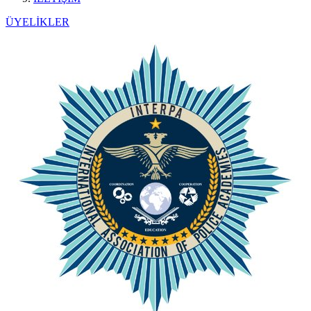
ÜYELİKLER