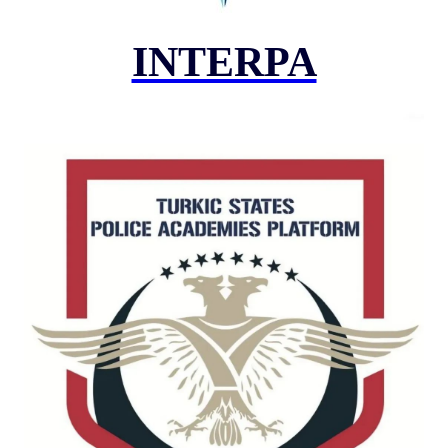
INTERPA