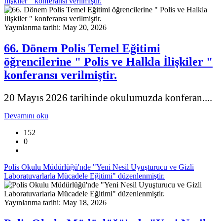
İlişkiler " konferansı verilmiştir.
Yayınlanma tarihi: May 20, 2026
66. Dönem Polis Temel Eğitimi
öğrencilerine " Polis ve Halkla İlişkiler "
konferansı verilmiştir.
20 Mayıs 2026 tarihinde okulumuzda konferan....
Devamını oku
152
0
Polis Okulu Müdürlüğü'nde "Yeni Nesil Uyuşturucu ve Gizli
Laboratuvarlarla Mücadele Eğitimi" düzenlenmiştir.
Yayınlanma tarihi: May 18, 2026