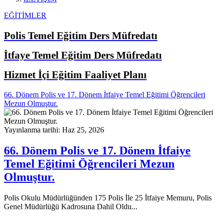
EĞİTİMLER
Polis Temel Eğitim Ders Müfredatı
İtfaye Temel Eğitim Ders Müfredatı
Hizmet İçi Eğitim Faaliyet Planı
66. Dönem Polis ve 17. Dönem İtfaiye Temel Eğitimi Öğrencileri
Mezun Olmuştur.
Yayınlanma tarihi: Haz 25, 2026
66. Dönem Polis ve 17. Dönem İtfaiye
Temel Eğitimi Öğrencileri Mezun
Olmuştur.
Polis Okulu Müdürlüğünden 175 Polis İle 25 İtfaiye Memuru, Polis
Genel Müdürlüğü Kadrosuna Dahil Oldu...